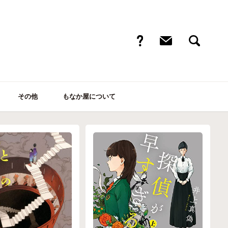
その他
もなか屋について