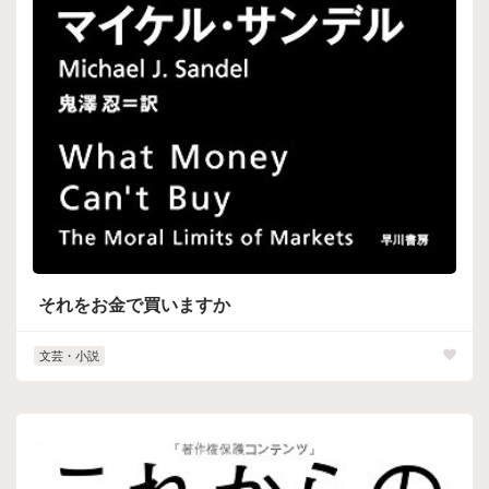
それをお金で買いますか
文芸・小説