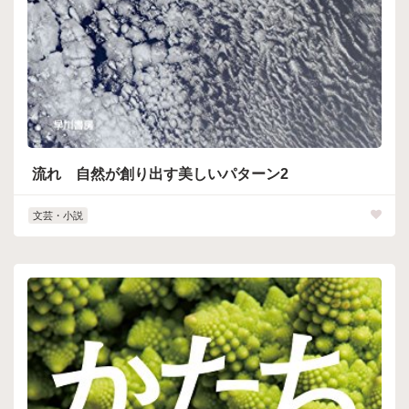
流れ 自然が創り出す美しいパターン2
文芸・小説