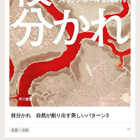
枝分かれ 自然が創り出す美しいパターン3
文芸・小説