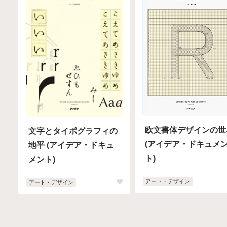
欧文書体デザインの世
文字とタイポグラフィの
(アイデア・ドキュメ
地平 (アイデア・ドキュ
ト)
メント)
アート・デザイン
アート・デザイン