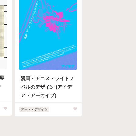
界
漫画・アニメ・ライトノ
ン
ベルのデザイン (アイデ
ア・アーカイブ)
アート・デザイン