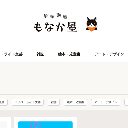
ベ・ライト文芸
雑誌
絵本・児童書
アート・デザイン
漫画
ラノベ・ライト文芸
雑誌
絵本・児童書
アート・デザイン