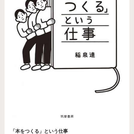
「本をつくる」という仕事