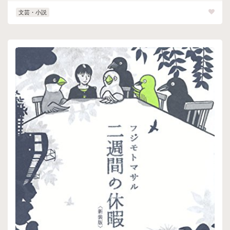
文芸・小説