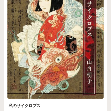
私のサイクロプス