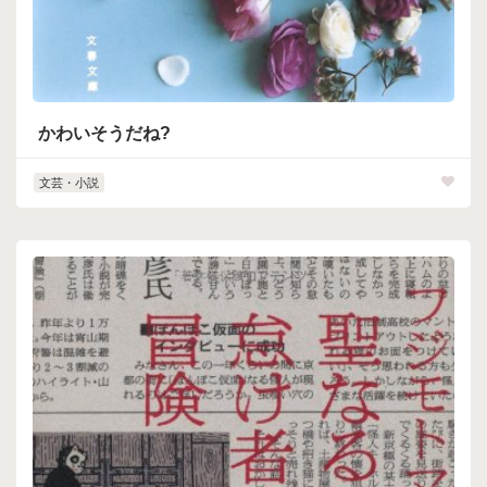
かわいそうだね?
文芸・小説