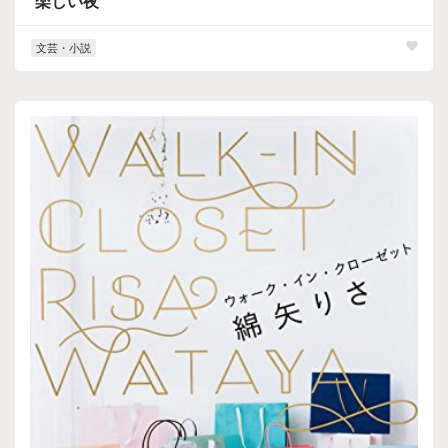
楽しい夜
文芸・小説