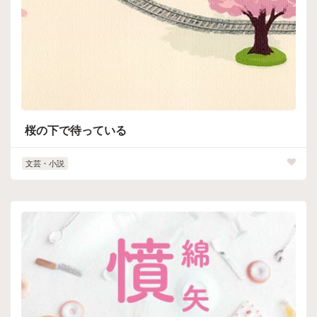
桜の下で待っている
文芸・小説