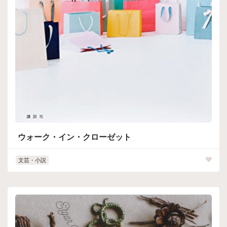
ウォーク・イン・クローゼット
文芸・小説