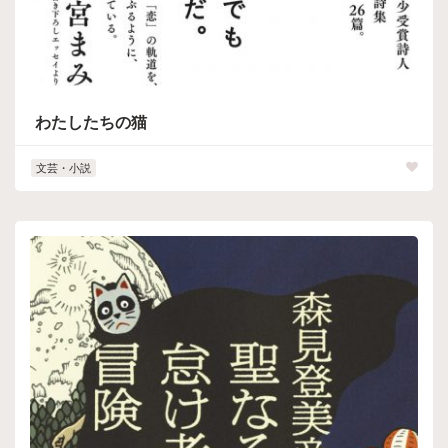
わたしたちの猫
文芸・小説