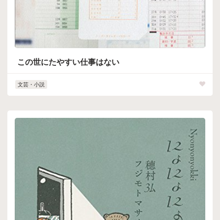
この世にたやすい仕事はない
文芸・小説