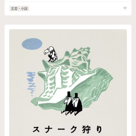
文芸・小説