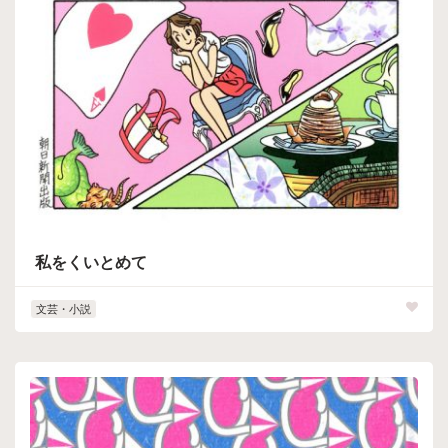
私をくいとめて
文芸・小説