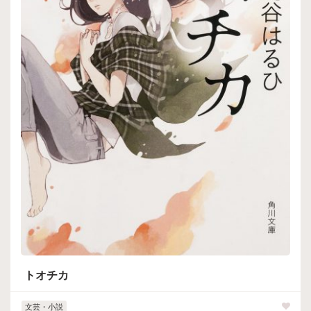
トオチカ
文芸・小説