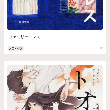
ファミリー・レス
文芸・小説