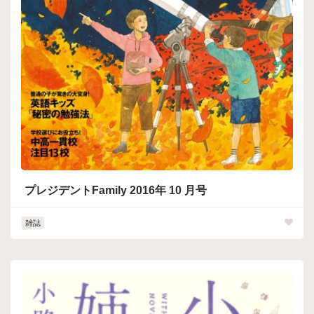
プレジデントFamily 2016年 10 月号
雑誌