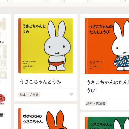
うさこちゃんとうみ
うさこちゃんのたん
うび
絵本・児童書
絵本・児童書
責