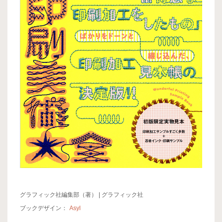
グラフィック社編集部（著） | グラフィック社
ブックデザイン：
Asyl