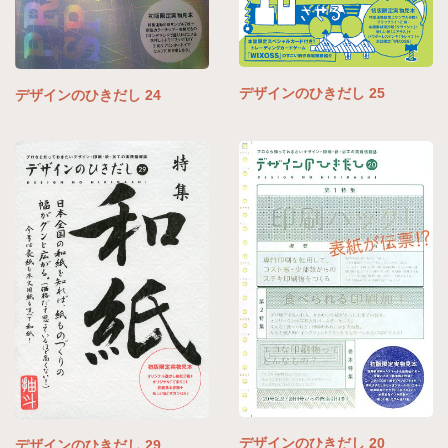
デザインのひきだし 25
デザインのひきだし 24
デザインのひきだし 20
デザインのひきだし 29