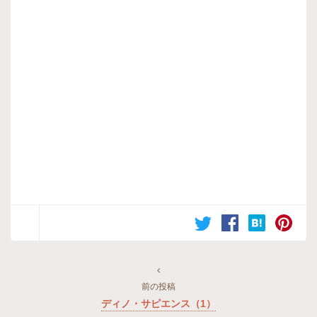
前の投稿
ディノ・サピエンス（1）