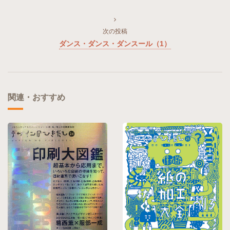
次の投稿
ダンス・ダンス・ダンスール（1）
関連・おすすめ