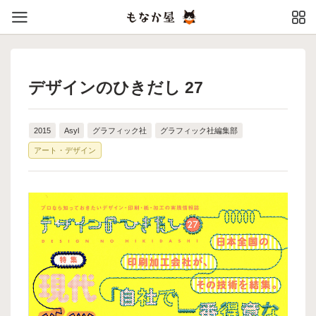
デザインのひきだし 27
2015
Asyl
グラフィック社
グラフィック社編集部
アート・デザイン