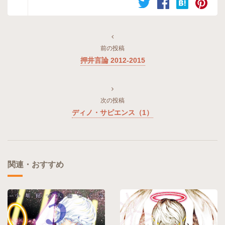
前の投稿
押井言論 2012-2015
次の投稿
ディノ・サピエンス（1）
関連・おすすめ