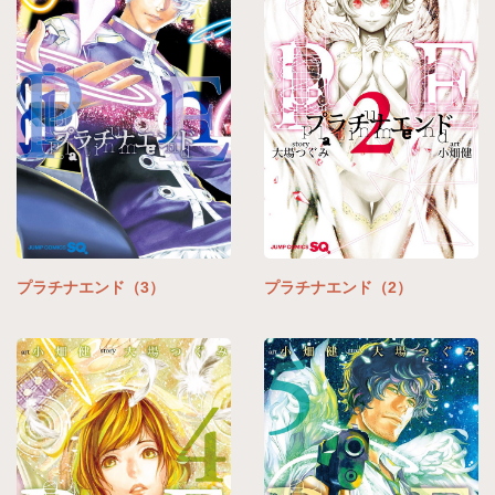
プラチナエンド（3）
プラチナエンド（2）