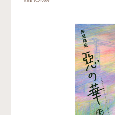
更新日
2014/06/09