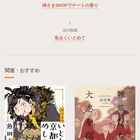
神さまSHOPでチートの香り
次の投稿
私をくいとめて
関連・おすすめ