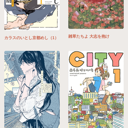
雑草たちよ 大志を抱け
カラスのいとし京都めし（1）