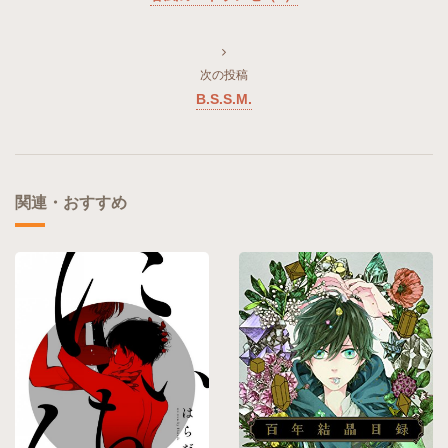
次の投稿
B.S.S.M.
関連・おすすめ