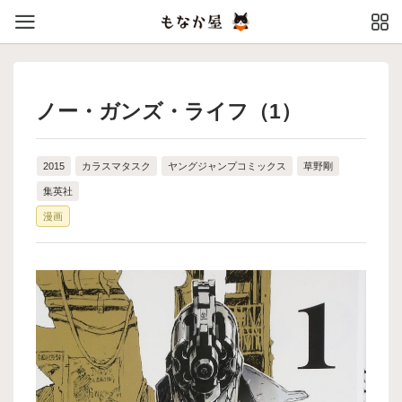
ノー・ガンズ・ライフ（1）
2015
カラスマタスク
ヤングジャンプコミックス
草野剛
集英社
漫画