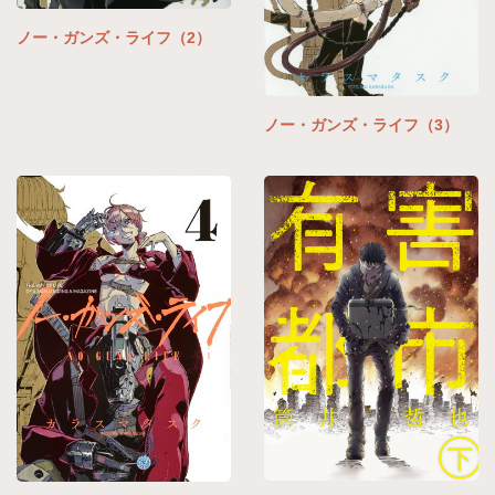
ノー・ガンズ・ライフ（2）
ノー・ガンズ・ライフ（3）