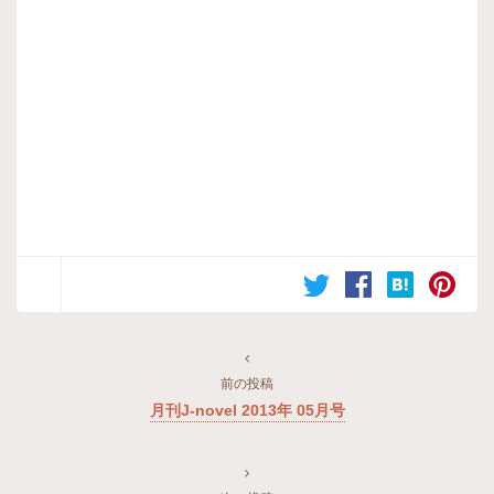
前の投稿
月刊J-novel 2013年 05月号