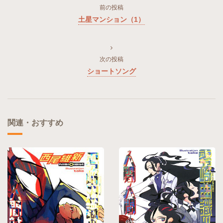
前の投稿
土星マンション（1）
次の投稿
ショートソング
関連・おすすめ