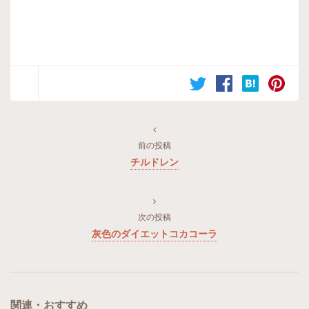
前の投稿
チルドレン
次の投稿
灰色のダイエットコカコーラ
関連・おすすめ