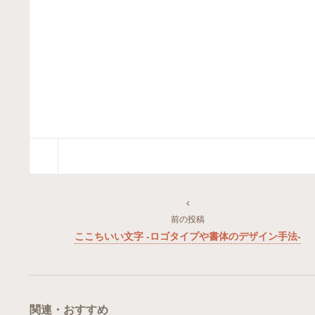
前の投稿
ここちいい文字 -ロゴタイプや書体のデザイン手法-
関連・おすすめ