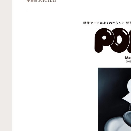
更新日
2016/11/12