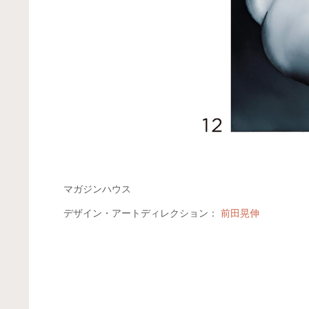
マガジンハウス
デザイン・アートディレクション：
前田晃伸