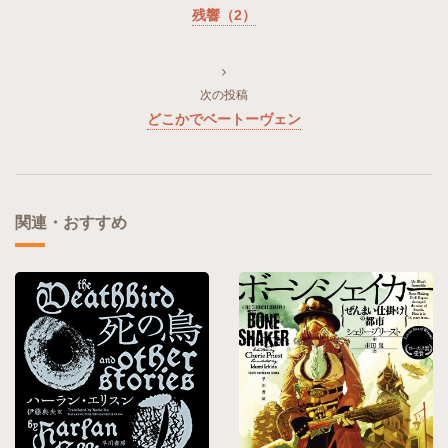
残響（2）
次の投稿
どこかでベートーヴェン
関連・おすすめ