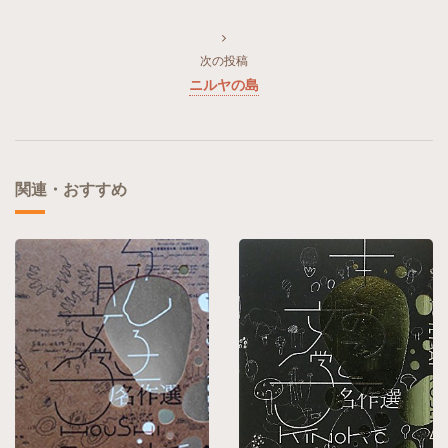
次の投稿
ニルヤの島
関連・おすすめ