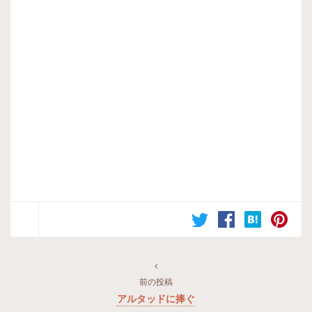
前の投稿
アルタッドに捧ぐ