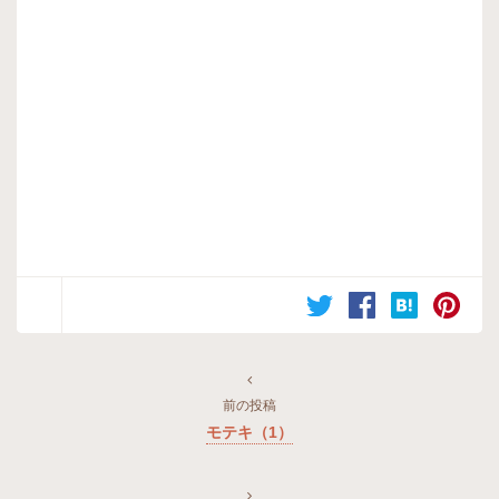
前の投稿
モテキ（1）