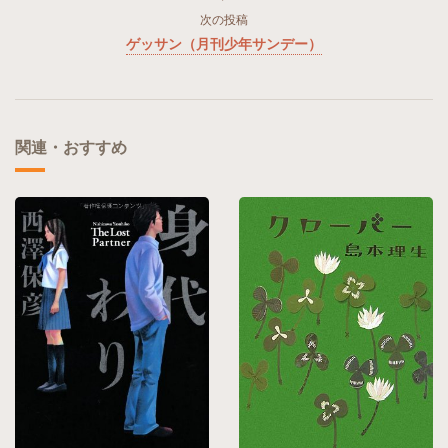
次の投稿
ゲッサン（月刊少年サンデー）
関連・おすすめ