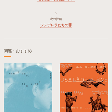
次の投稿
シンデレラたちの罪
関連・おすすめ