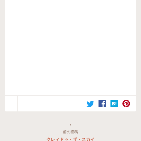
前の投稿
クレィドゥ・ザ・スカイ