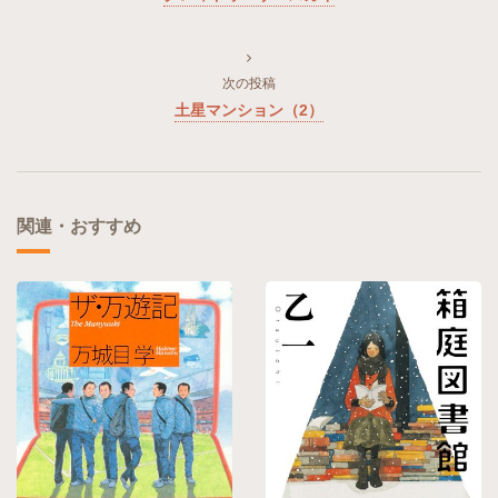
次の投稿
土星マンション（2）
関連・おすすめ