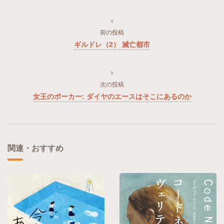
前の投稿
ギルドレ（2） 滅亡都市
次の投稿
女王のポーカー: ダイヤのエースはそこにあるのか
関連・おすすめ