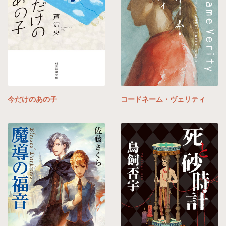
コードネーム・ヴェリティ
今だけのあの子