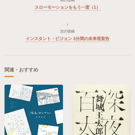
スローモーションをもう一度（1）
次の投稿
インスタント・ビジョン 3分間の未来視宣告
関連・おすすめ