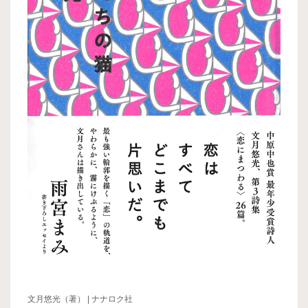
文月悠光（著） | ナナロク社