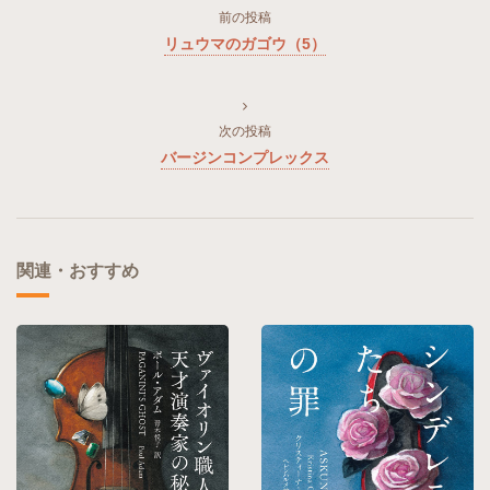
前の投稿
リュウマのガゴウ（5）
次の投稿
バージンコンプレックス
関連・おすすめ