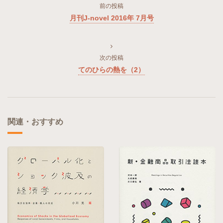
前の投稿
月刊J-novel 2016年 7月号
次の投稿
てのひらの熱を（2）
関連・おすすめ