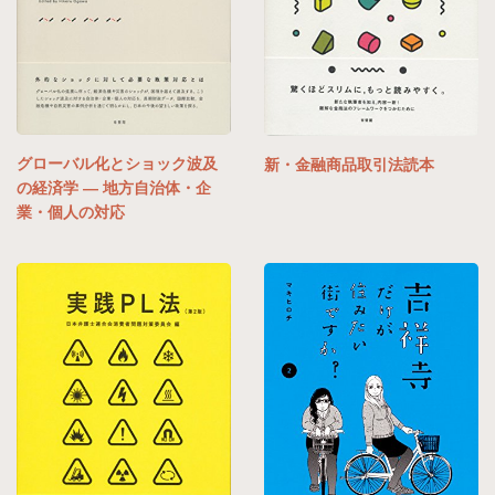
グローバル化とショック波及
新・金融商品取引法読本
の経済学 — 地方自治体・企
業・個人の対応