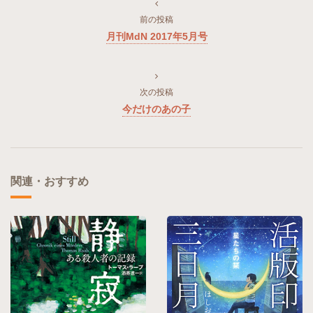
前の投稿
月刊MdN 2017年5月号
次の投稿
今だけのあの子
関連・おすすめ