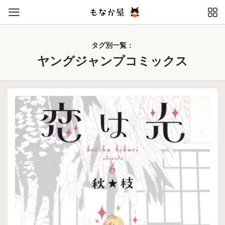
タグ別一覧：
ヤングジャンプコミックス