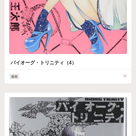
バイオーグ・トリニティ（4）
漫画