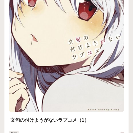
文句の付けようがないラブコメ（1）