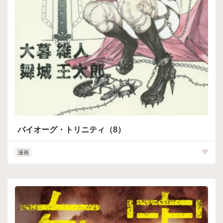
バイオーグ・トリニティ（8）
漫画