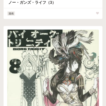
ノー・ガンズ・ライフ（3）
漫画