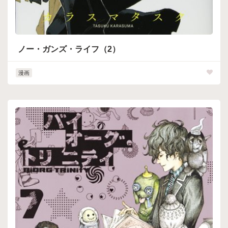
ノー・ガンズ・ライフ（2）
漫画