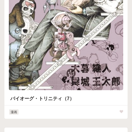
バイオーグ・トリニティ（7）
漫画