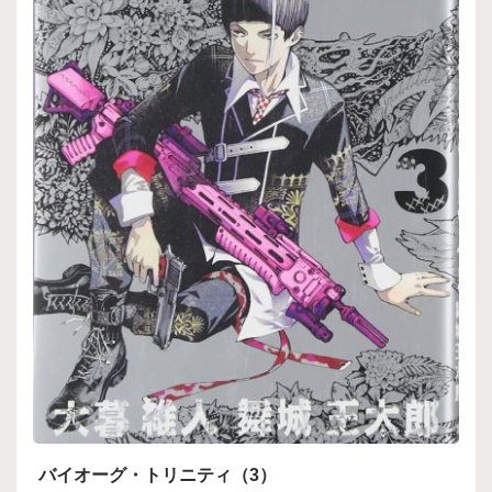
バイオーグ・トリニティ（3）