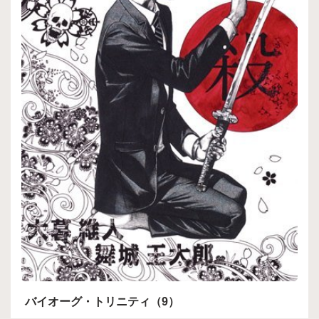
バイオーグ・トリニティ（9）