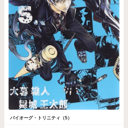
バイオーグ・トリニティ（5）