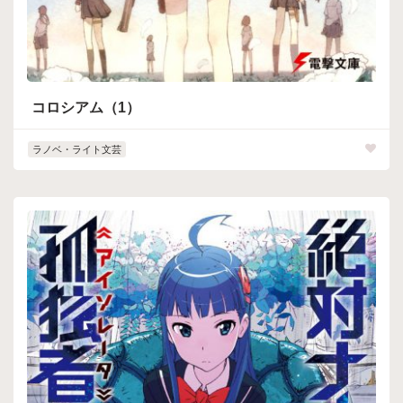
コロシアム（1）
ラノベ・ライト文芸