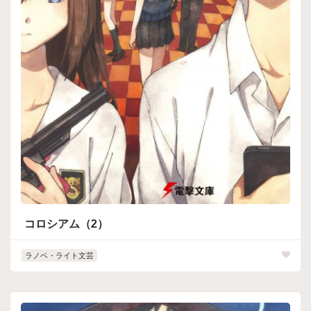
コロシアム（2）
ラノベ・ライト文芸